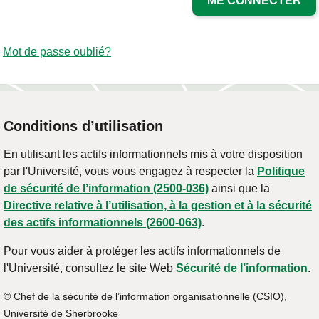
ME CONNECTER
Mot de passe oublié?
Conditions d’utilisation
En utilisant les actifs informationnels mis à votre disposition
par l'Université, vous vous engagez à respecter la
Politique
de sécurité de l’information (2500-036)
ainsi que la
Directive relative à l’utilisation, à la gestion et à la sécurité
des actifs informationnels (2600-063)
.
Pour vous aider à protéger les actifs informationnels de
l'Université, consultez le site Web
Sécurité de l’information
.
© Chef de la sécurité de l’information organisationnelle (CSIO),
Université de Sherbrooke