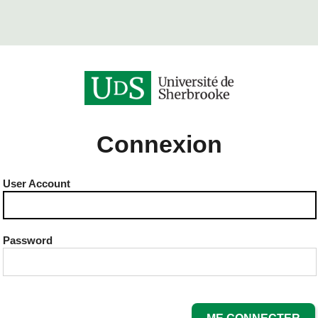
Connexion
User Account
Password